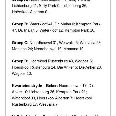
Lichtenburg 41, Selly Park 0; Lichtenburg 36,
Hoërskool Alberton 0.
Groep B:
Waterkloof 41, Dr. Malan 0; Kempton Park
47, Dr. Malan 5; Waterkloof 12, Kempton Park 10.
Groep C:
Noordheuwel 31, Wesvalia 5; Wesvalia 29,
Montana 24; Noordheuwel 19, Montana 19.
Groep D:
Hoërskool Rustenburg 43, Wagpos 5;
Hoërskool Rustenburg 24, Die Anker 5; Die Anker 20,
Wagpos 10.
Kwarteindstryde – Beker:
Noordheuwel 17, Die
Anker 10; Lichtenburg 26, Kempton Park 21;
Waterkloof 33, Hoërskool Alberton 7; Hoërskool
Rustenburg 17, Wesvalia 7.