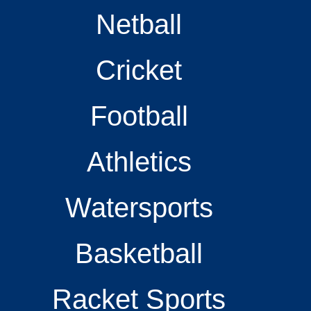
Netball
Cricket
Football
Athletics
Watersports
Basketball
Racket Sports