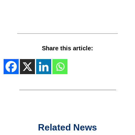
Share this article:
Related News