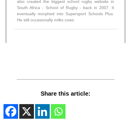
also created the biggest school rugby website in
South Africa - School of Rugby - back in 2007. It
eventually morphed into Supersport Schools Plus.
He still occasionally milks cows.
Share this article: