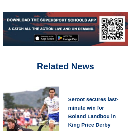
Related News
Seroot secures last-
minute win for
Boland Landbou in
King Price Derby