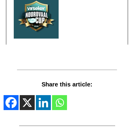
Share this article: