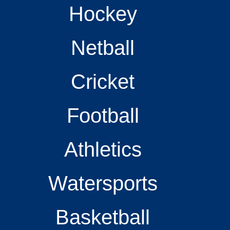
Hockey
Netball
Cricket
Football
Athletics
Watersports
Basketball