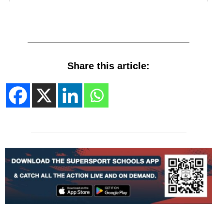
Share this article: