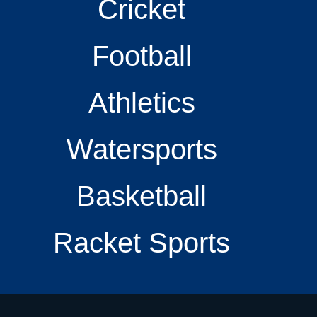
Cricket
Football
Athletics
Watersports
Basketball
Racket Sports