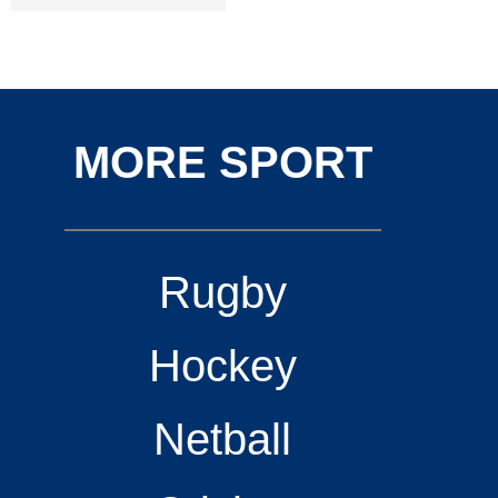
MORE SPORT
Rugby
Hockey
Netball