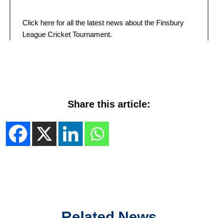
Click here for all the latest news about the Finsbury
League Cricket Tournament.
Share this article:
Related News